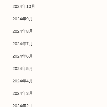
2024年10月
2024年9月
2024年8月
2024年7月
2024年6月
2024年5月
2024年4月
2024年3月
2024年2月