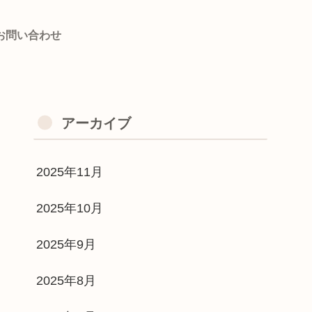
お問い合わせ
アーカイブ
2025年11月
2025年10月
2025年9月
2025年8月