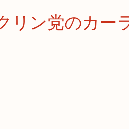
クリン党のカー