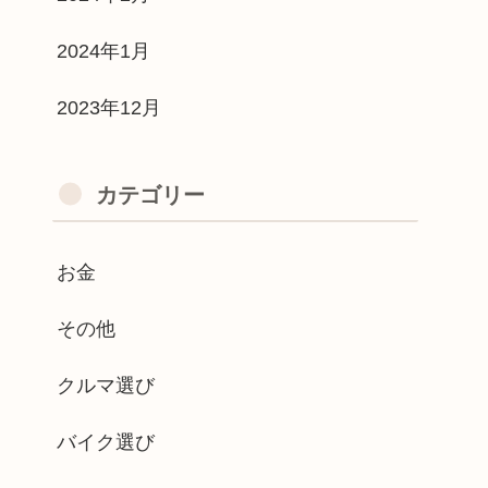
2024年1月
2023年12月
カテゴリー
お金
その他
クルマ選び
バイク選び