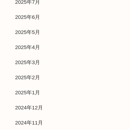
2025年7月
2025年6月
2025年5月
2025年4月
2025年3月
2025年2月
2025年1月
2024年12月
2024年11月