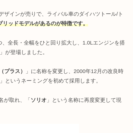
デザインが売りで、ライバル車のダイハツトール/ト
ブリッドモデルがあるのが特徴です。
つ、全長・全幅をひと回り拡大し、1.0Lエンジンを搭
」が登場しました。
+（プラス）
」に名称を変更し、2000年12月の改良時
」というネーミングを初めて採用します。
の名が取れ、「
ソリオ
」という名称に再度変更して現