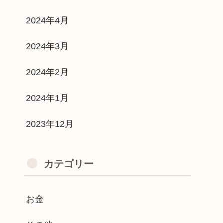
2024年4月
2024年3月
2024年2月
2024年1月
2023年12月
カテゴリー
お金