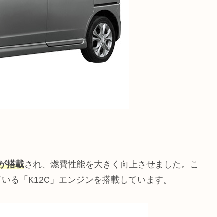
が搭載
され、燃費性能を大きく向上させました。こ
いる「K12C」エンジンを搭載しています。