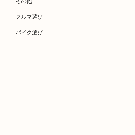
その他
クルマ選び
バイク選び