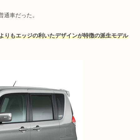
普通車だった。
よりもエッジの利いたデザインが特徴の派生モデル