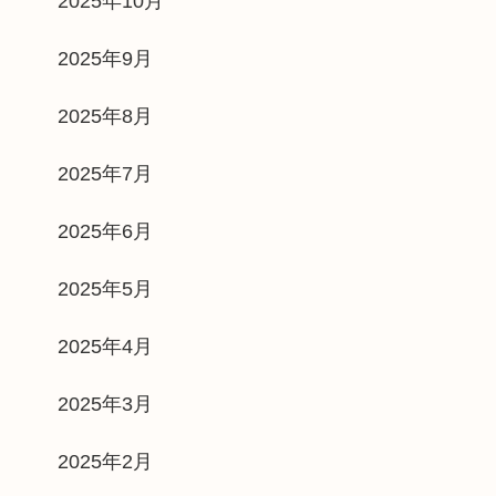
2025年10月
2025年9月
2025年8月
2025年7月
2025年6月
2025年5月
2025年4月
2025年3月
2025年2月