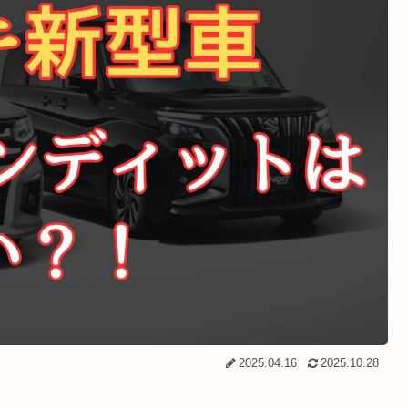
2025.04.16
2025.10.28