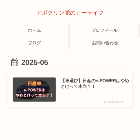
アポクリン党のカーライフ
ホーム
プロフィール
ブログ
お問い合わせ
2025-05
【車選び】日産のe-POWERはやめ
とけって本当？！
2025.05.13