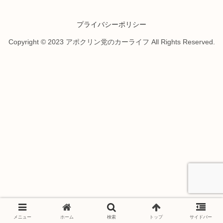
プライバシーポリシー
Copyright © 2023 アポクリン党のカーライフ All Rights Reserved.
メニュー
ホーム
検索
トップ
サイドバー