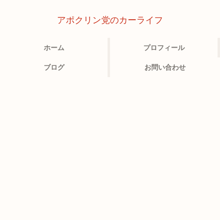
アポクリン党のカーライフ
ホーム
プロフィール
ブログ
お問い合わせ