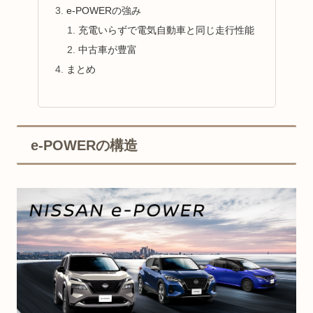
e-POWERの強み
充電いらずで電気自動車と同じ走行性能
中古車が豊富
まとめ
e-POWERの構造