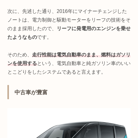
次に、先述した通り、2016年にマイナーチェンジした
ノートは、電力制御と駆動モーターをリーフの技術をそ
のまま採用したので、
リーフに発電用のエンジンを乗せ
たようなもの
です。
そのため、
走行性能は電気自動車のまま、燃料はガソリ
ンを使用する
という、電気自動車と純ガソリン車のいい
とこどりをしたシステムであると言えます。
中古車が豊富