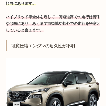
傾向にあります。
ハイブリッド車全体を通して、高速道路での走行は苦手
な傾向にあり、あくまで市街地や郊外での走行を得意と
していると言えます。
可変圧縮エンジンの耐久性が不明