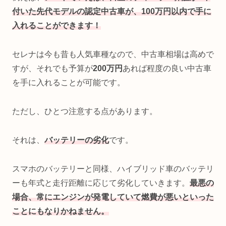
付いた先代モデルの認定中古車が、100万円以内で手に
入れることができます！
セレナは今も昔も人気車種なので、中古車相場は高めで
すが、それでも予算が
200万円
あれば程度の良い中古車
を手に入れることが可能です。
ただし、ひとつ注意する点があります。
それは、
バッテリーの劣化
です。
スマホのバッテリーと同様、ハイブリッド車のバッテリ
ーも年式と走行距離に応じて劣化していきます。
最悪の
場合、常にエンジンが発電していて燃費が悪いといった
ことにもなりかねません。