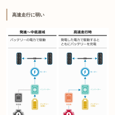
高速走行に弱い