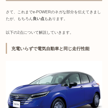
さて、これまでe-POWERのネガな部分を伝えてきまし
たが、もちろん
良い点
もあります。
以下の2点について解説していきます。
充電いらずで電気自動車と同じ走行性能