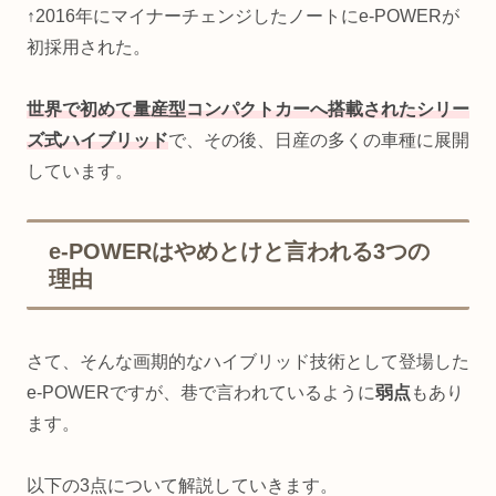
↑2016年にマイナーチェンジしたノートにe-POWERが
初採用された。
世界で初めて量産型コンパクトカーへ搭載されたシリー
ズ式ハイブリッド
で、その後、日産の多くの車種に展開
しています。
e-POWERはやめとけと言われる3つの
理由
さて、そんな画期的なハイブリッド技術として登場した
e-POWERですが、巷で言われているように
弱点
もあり
ます。
以下の3点について解説していきます。