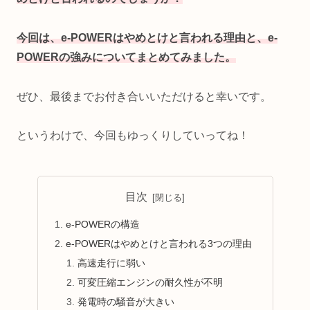
今回は、e-POWERはやめとけと言われる理由と、e-
POWERの強みについてまとめてみました。
ぜひ、最後までお付き合いいただけると幸いです。
というわけで、今回もゆっくりしていってね！
目次
e-POWERの構造
e-POWERはやめとけと言われる3つの理由
高速走行に弱い
可変圧縮エンジンの耐久性が不明
発電時の騒音が大きい