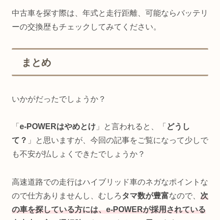
中古車を探す際は、年式と走行距離、可能ならバッテリ
ーの交換歴もチェックしてみてください。
まとめ
いかがだったでしょうか？
「
e-POWERはやめとけ
」と言われると、「
どうし
て？
」と思いますが、今回の記事をご覧になって少しで
も不安が払しょくできたでしょうか？
高速道路での走行はハイブリッド車のネガなポイントな
ので仕方ありませんし、むしろ
タマ数が豊富
なので、
次
の車を探している方には、e-POWERが採用されている