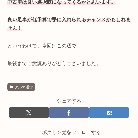
中古車は良い選択肢になってくるかと思います。
良い足車が低予算で手に入れられるチャンスかもしれま
せん！
というわけで、今回はこの辺で。
最後までご愛読ありがとうございました。
クルマ選び
シェアする
アポクリン党をフォローする