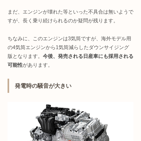
まだ、エンジンが壊れた等といった不具合は無いようで
すが、長く乗り続けられるのか疑問が残ります。
ちなみに、このエンジンは3気筒ですが、海外モデル用
の4気筒エンジンから1気筒減らしたダウンサイジング
版となります。
今後、発売される日産車にも採用される
可能性
があります。
発電時の騒音が大きい