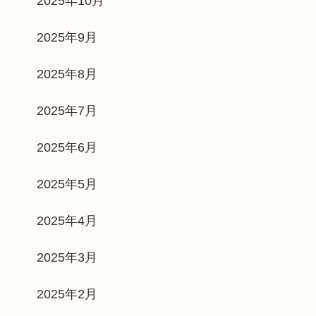
2025年10月
2025年9月
2025年8月
2025年7月
2025年6月
2025年5月
2025年4月
2025年3月
2025年2月