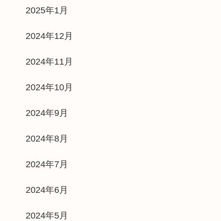
2025年1月
2024年12月
2024年11月
2024年10月
2024年9月
2024年8月
2024年7月
2024年6月
2024年5月