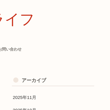
ライフ
お問い合わせ
アーカイブ
2025年11月