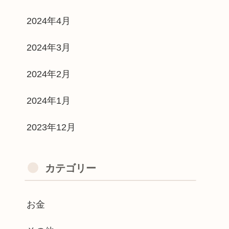
2024年4月
2024年3月
2024年2月
2024年1月
2023年12月
カテゴリー
お金