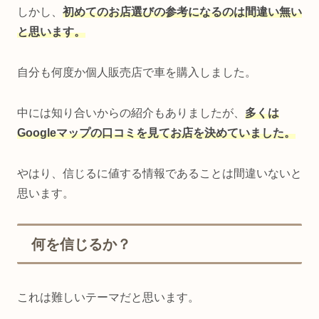
しかし、
初めてのお店選びの参考になるのは間違い無い
と思います。
自分も何度か個人販売店で車を購入しました。
中には知り合いからの紹介もありましたが、
多くは
Googleマップの口コミを見てお店を決めていました。
やはり、信じるに値する情報であることは間違いないと
思います。
何を信じるか？
これは難しいテーマだと思います。