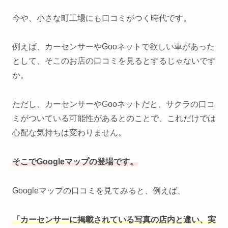
今や、小さな町工場にも口コミがつく時代です。
例えば、カーセンサーやGooネットで欲しい車があった
として、そこのお店の口コミを見るとするじゃないです
か。
ただし、カーセンサーやGooネットだと、サクラの口コ
ミがついている可能性があるとのことで、これだけでは
心配な気持ちは変わりません。
そこでGoogleマップの登場です。
Googleマップの口コミを見てみると、例えば、
「カーセンサーに掲載されている写真の店内と違い、実