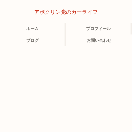
アポクリン党のカーライフ
ホーム
プロフィール
ブログ
お問い合わせ