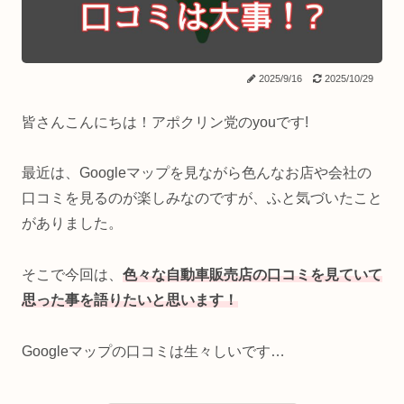
2025/9/16
2025/10/29
皆さんこんにちは！アポクリン党のyouです!
最近は、Googleマップを見ながら色んなお店や会社の
口コミを見るのが楽しみなのですが、ふと気づいたこと
がありました。
そこで今回は、
色々な自動車販売店の口コミを見ていて
思った事を語りたいと思います！
Googleマップの口コミは生々しいです…