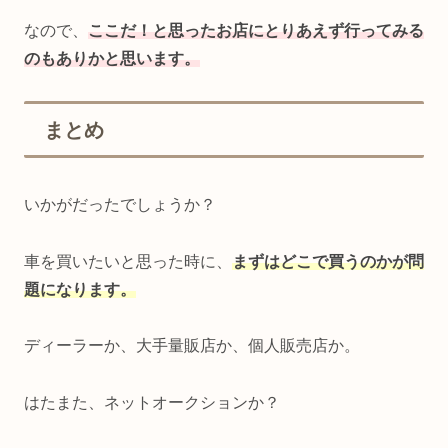
なので、
ここだ！と思ったお店にとりあえず行ってみる
のもありかと思います。
まとめ
いかがだったでしょうか？
車を買いたいと思った時に、
まずはどこで買うのかが問
題になります。
ディーラーか、大手量販店か、個人販売店か。
はたまた、ネットオークションか？