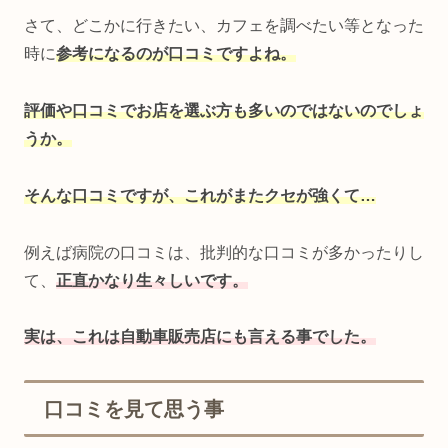
さて、どこかに行きたい、カフェを調べたい等となった
時に
参考になるのが口コミですよね。
評価や口コミでお店を選ぶ方も多いのではないのでしょ
うか。
そんな口コミですが、これがまたクセが強くて…
例えば病院の口コミは、批判的な口コミが多かったりし
て、
正直かなり生々しいです。
実は、これは自動車販売店にも言える事でした。
口コミを見て思う事