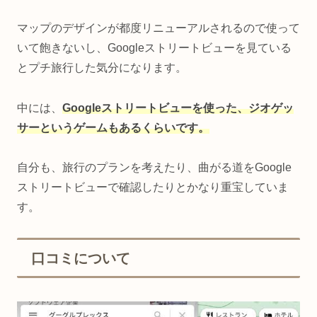
マップのデザインが都度リニューアルされるので使って
いて飽きないし、Googleストリートビューを見ている
とプチ旅行した気分になります。
中には、
Googleストリートビューを使った、ジオゲッ
サーというゲームもあるくらいです。
自分も、旅行のプランを考えたり、曲がる道をGoogle
ストリートビューで確認したりとかなり重宝していま
す。
口コミについて