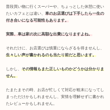
普段買い物に行くスーパーや、ちょっとした休憩に使い
たいカフェとは違い、
車のお店選びは下手したら一生の
付き合いになる可能性もあります。
実際、車は家の次に高額な出費になりますよね。
それだけに、お店選びは慎重にならざるを得ませんし、
生々しい声が書かれるのも当たり前だと思います。
しかし、
その情報もまた正しいものかどうかは分かりま
せん。
たまたまその時、お店が忙しくて対応が粗末になってし
まっただけかもしれませんし、実情を理解せずに書かれ
たレビューかもしれません。