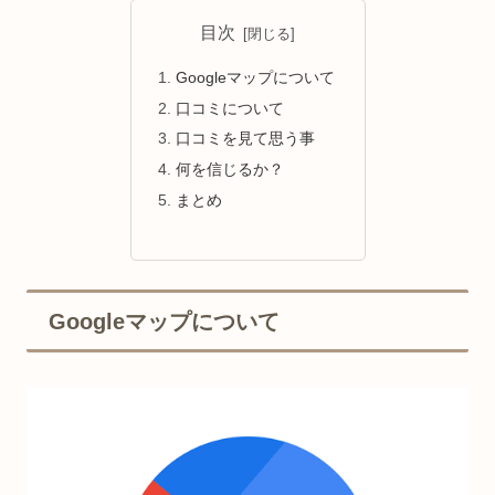
目次
Googleマップについて
口コミについて
口コミを見て思う事
何を信じるか？
まとめ
Googleマップについて