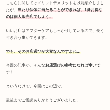
こちらに関してはメリットデメリットを以前紹介しまし
たが、
当たり個体に当たることができれば、1番お得な
のは個人販売店でしょう。
いいお店はアフターケアもしっかりしているので、長く
付き合う事ができます。
でも、そのお店選びが大変なんですよね…
今回の記事が、そんな
お店選びの参考になれば幸いで
す！
というわけで、今回はこの辺で。
最後までご愛読ありがとうございました。