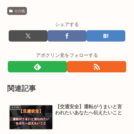
その他
シェアする
アポクリン党をフォローする
関連記事
【交通安全】運転がうまいと言
その他
われたいあなたへ伝えたいこと