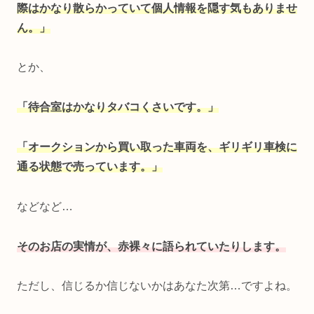
際はかなり散らかっていて個人情報を隠す気もありませ
ん。」
とか、
「待合室はかなりタバコくさいです。」
「オークションから買い取った車両を、ギリギリ車検に
通る状態で売っています。」
などなど…
そのお店の実情が、赤裸々に語られていたりします。
ただし、信じるか信じないかはあなた次第…ですよね。