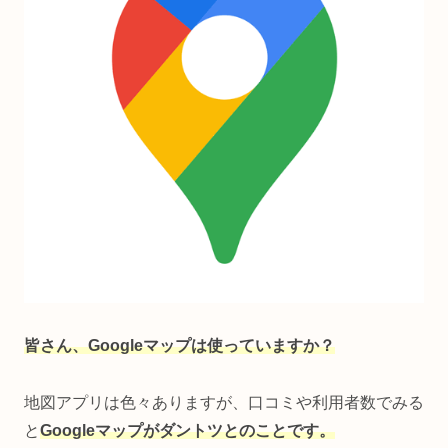
皆さん、Googleマップは使っていますか？
地図アプリは色々ありますが、口コミや利用者数でみる
と
Googleマップがダントツとのことです。