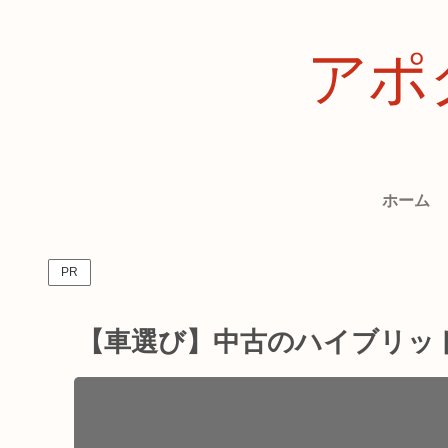
アポ
ホーム
PR
【車選び】中古のハイブリッ