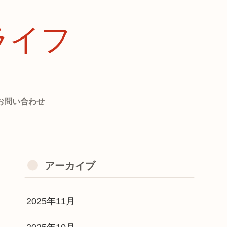
ライフ
お問い合わせ
アーカイブ
2025年11月