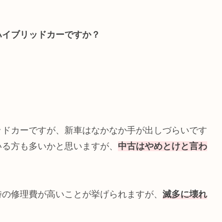
ハイブリッドカーですか？
ッドカーですが、新車はなかなか手が出しづらいです
いる方も多いかと思いますが、
中古はやめとけと言わ
時の修理費が高いことが挙げられますが、
滅多に壊れ