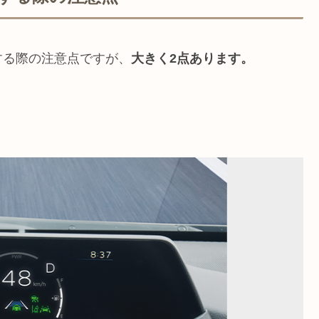
する際の注意点ですが、
大きく2点あります。