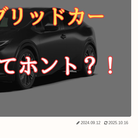
2024.09.12
2025.10.16