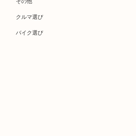
その他
クルマ選び
バイク選び