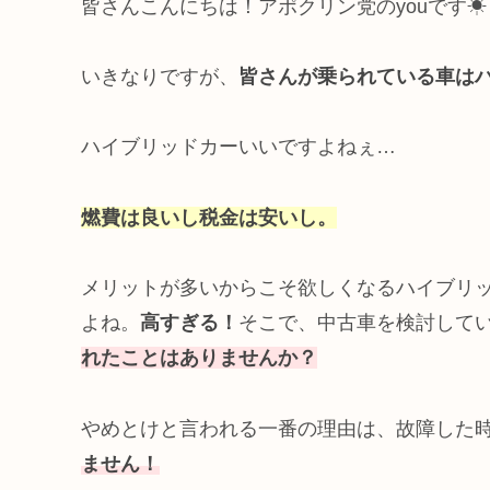
皆さんこんにちは！アポクリン党のyouです☀
いきなりですが、
皆さんが乗られている車は
ハイブリッドカーいいですよねぇ…
燃費は良いし税金は安いし。
メリットが多いからこそ欲しくなるハイブリ
よね。
高すぎる！
そこで、中古車を検討して
れたことはありませんか？
やめとけと言われる一番の理由は、故障した
ません！