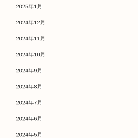
2025年1月
2024年12月
2024年11月
2024年10月
2024年9月
2024年8月
2024年7月
2024年6月
2024年5月