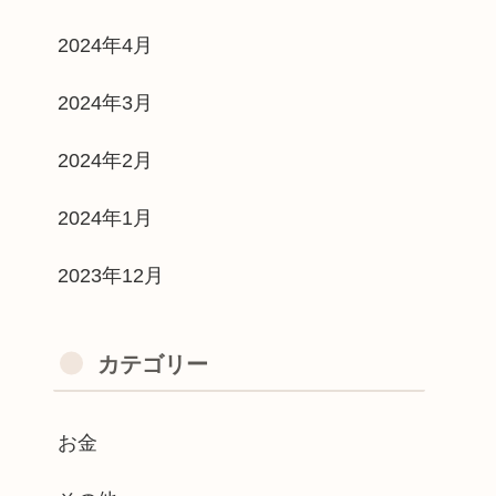
2024年4月
2024年3月
2024年2月
2024年1月
2023年12月
カテゴリー
お金