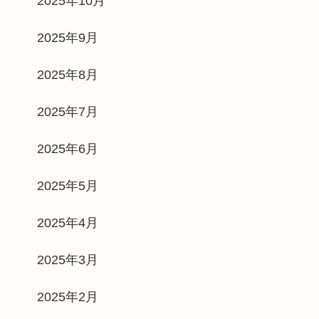
2025年10月
2025年9月
2025年8月
2025年7月
2025年6月
2025年5月
2025年4月
2025年3月
2025年2月